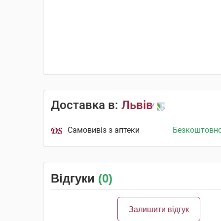
Доставка в:
Львів
Самовивіз з аптеки
Безкоштовн
Відгуки
(0)
Залишити відгук