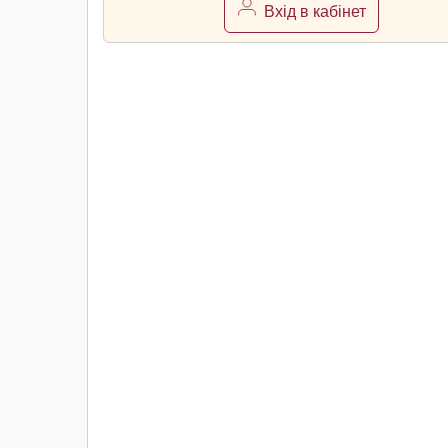
Вхід в кабінет