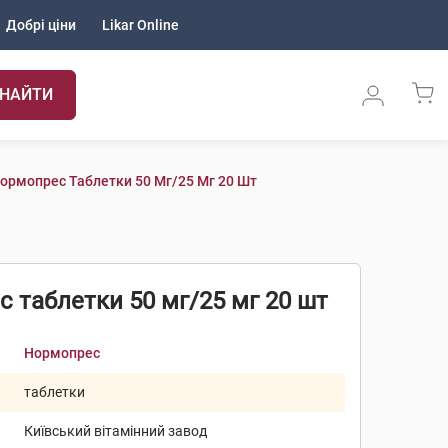
Добрі ціни
Likar Online
НАЙТИ
ормопрес Таблетки 50 Мг/25 Мг 20 Шт
 таблетки 50 мг/25 мг 20 шт
Нормопрес
таблетки
Київський вітамінний завод