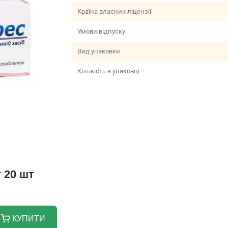
Країна власник ліцензії
Умови відпуску
Вид упаковки
Кількість в упаковці
 20 шт
КУПИТИ