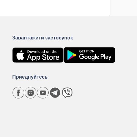
Завантажити застосунок
Приєднуйтесь