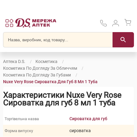
Аптека D.S.
Косметика
Косметика По Догляду За Обличчям
Косметика По Догляду За Губами
Nuxe Very Rose Сироватка Для Губ 8 Мл 1 Туба
Характеристики Nuxe Very Rose
Сироватка для губ 8 мл 1 туба
Сироватка для губ
Торгівельна назва
сироватка
Форма випуску