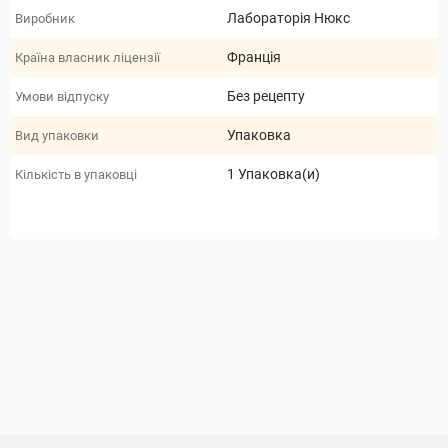
Лабораторія Нюкс
Виробник
Франція
Країна власник ліцензії
Без рецепту
Умови відпуску
Упаковка
Вид упаковки
1 Упаковка(и)
Кількість в упаковці