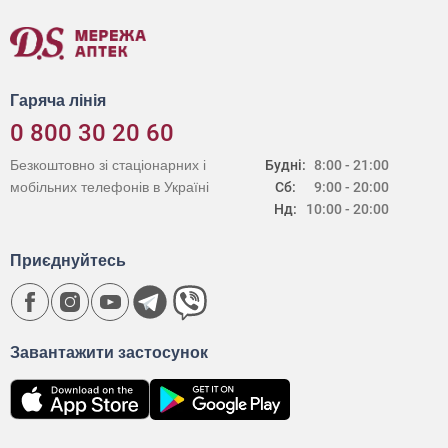
Гаряча лінія
0 800 30 20 60
Безкоштовно зі стаціонарних і
Будні:
8:00 - 21:00
мобільних телефонів в Україні
Сб:
9:00 - 20:00
Нд:
10:00 - 20:00
Приєднуйтесь
Завантажити застосунок