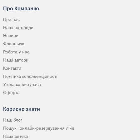
Про Компанію
Про нас
Наші нагороди
Новини
Франшиза
Робота у нас
Наші автори
Контакти
Політика конфіденційності
Угода користувача
Оферта
Корисно знати
Наш блог
Пошук і онлайн-резервування ліків
Наші аптеки