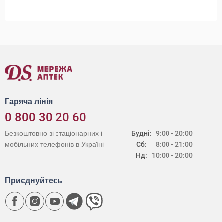
Гаряча лінія
0 800 30 20 60
Безкоштовно зі стаціонарних і
Будні:
9:00 - 20:00
мобільних телефонів в Україні
Сб:
8:00 - 21:00
Нд:
10:00 - 20:00
Приєднуйтесь