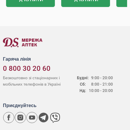
Гаряча лінія
0 800 30 20 60
Безкоштовно зі стаціонарних і
Будні:
9:00 - 20:00
мобільних телефонів в Україні
Сб:
8:00 - 21:00
Нд:
10:00 - 20:00
Приєднуйтесь