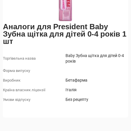
Аналоги для President Baby
Зубна щітка для дітей 0-4 років 1
шт
Baby Зубна щітка для дітей 0-4
Торгівельна назва
років
Форма випуску
Бетафарма
Виробник
Італія
Країна власник ліцензії
Без рецепту
Умови відпуску