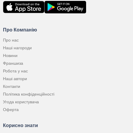
Про Компанію
Про нас
Наші нагороди
Новини
Франшиза
Робота у нас
Наші автори
Контакти
Політика конфіденційності
Угода користувача
Оферта
Корисно знати