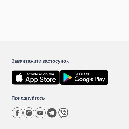
Завантажити застосунок
Приєднуйтесь