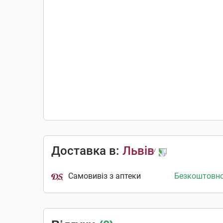
Доставка в:
Львів
Самовивіз з аптеки
Безкоштовн