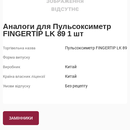
Аналоги для Пульсоксиметр
FINGERTIP LK 89 1 шт
Пульсоксиметр FINGERTIP LK 89
Торгівельна назва
Форма випуску
Китай
Виробник
Китай
Країна власник ліцензії
Без рецепту
Умови відпуску
ЗАМІННИКИ