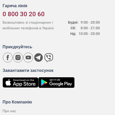
Гаряча лінія
0 800 30 20 60
Безкоштовно зі стаціонарних і
Будні:
9:00 - 20:00
мобільних телефонів в Україні
Сб:
8:00 - 21:00
Нд:
10:00 - 20:00
Приєднуйтесь
Завантажити застосунок
Про Компанію
Про нас