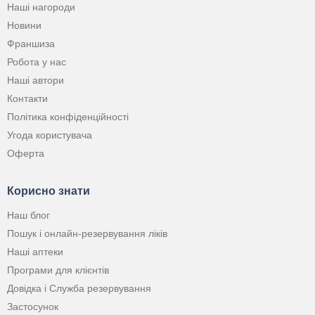
Наші нагороди
Новини
Франшиза
Робота у нас
Наші автори
Контакти
Політика конфіденційності
Угода користувача
Оферта
Корисно знати
Наш блог
Пошук і онлайн-резервування ліків
Наші аптеки
Програми для клієнтів
Довідка і Служба резервування
Застосунок