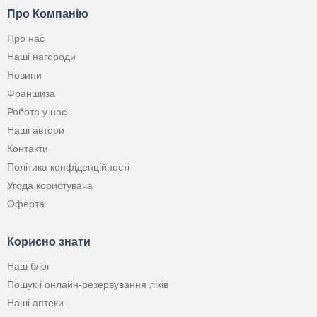
Про Компанію
Про нас
Наші нагороди
Новини
Франшиза
Робота у нас
Наші автори
Контакти
Політика конфіденційності
Угода користувача
Оферта
Корисно знати
Наш блог
Пошук і онлайн-резервування ліків
Наші аптеки