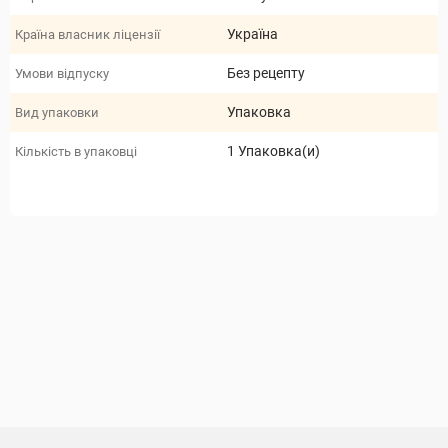
Україна
Країна власник ліцензії
Без рецепту
Умови відпуску
Упаковка
Вид упаковки
1 Упаковка(и)
Кількість в упаковці