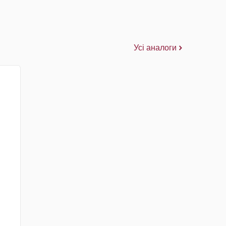
Усі аналоги