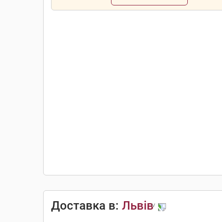
Доставка в:
Львів