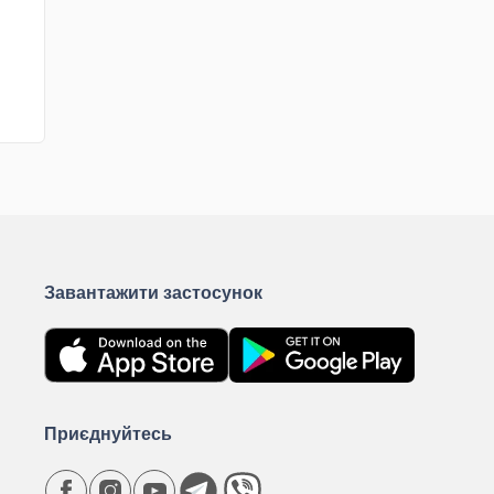
Завантажити застосунок
Приєднуйтесь