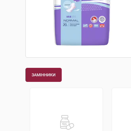
ЗАМІННИКИ