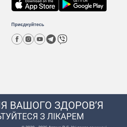
Приєднуйтесь
Я ВАШОГО ЗДОРОВ’Я
ТУЙТЕСЯ З ЛІКАРЕМ