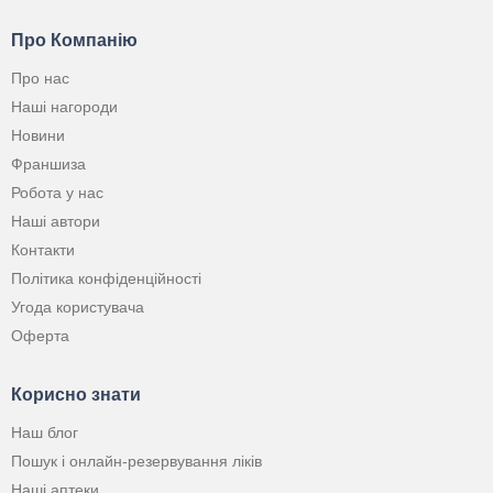
Про Компанію
Про нас
Наші нагороди
Новини
Франшиза
Робота у нас
Наші автори
Контакти
Політика конфіденційності
Угода користувача
Оферта
Корисно знати
Наш блог
Пошук і онлайн-резервування ліків
Наші аптеки