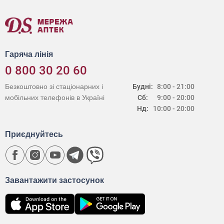
Гаряча лінія
0 800 30 20 60
Безкоштовно зі стаціонарних і
Будні:
8:00 - 21:00
мобільних телефонів в Україні
Сб:
9:00 - 20:00
Нд:
10:00 - 20:00
Приєднуйтесь
Завантажити застосунок