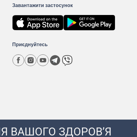
Завантажити застосунок
Приєднуйтесь
Я ВАШОГО ЗДОРОВ’Я