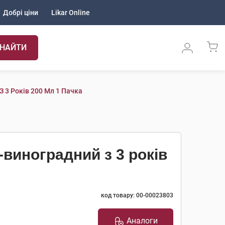
Добрі ціни
Likar Online
НАЙТИ
З 3 Років 200 Мл 1 Пачка
-виноградний з 3 років
код товару: 00-00023803
Аналоги