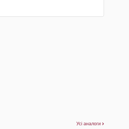
Усі аналоги