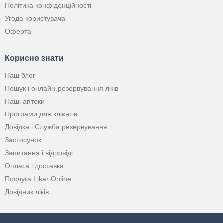
Політика конфіденційності
Угода користувача
Оферта
Корисно знати
Наш блог
Пошук і онлайн-резервування ліків
Наші аптеки
Програми для клієнтів
Довідка і Служба резервування
Застосунок
Запитання і відповіді
Оплата і доставка
Послуга Likar Online
Довідник ліків