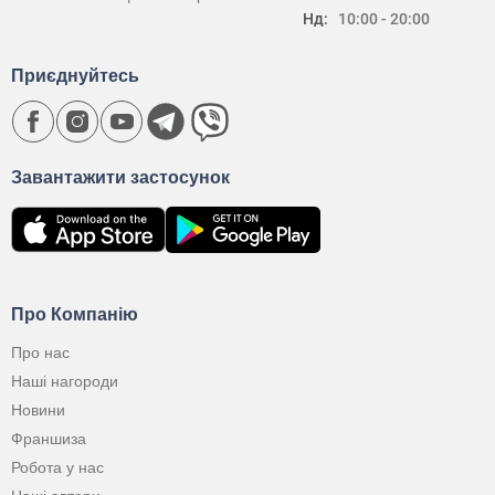
Нд:
10:00 - 20:00
Приєднуйтесь
Завантажити застосунок
Про Компанію
Про нас
Наші нагороди
Новини
Франшиза
Робота у нас