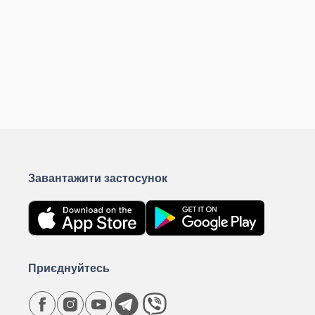
Завантажити застосунок
Приєднуйтесь