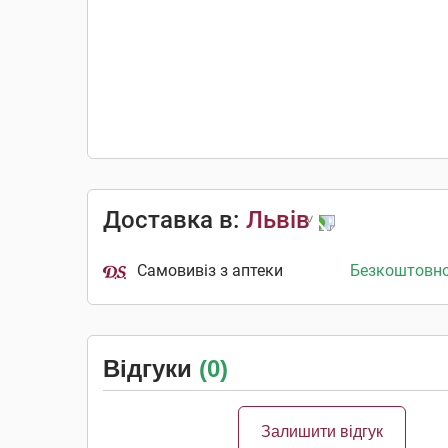
Доставка в:
Львів
Самовивіз з аптеки
Безкоштовн
Відгуки
(0)
Залишити відгук