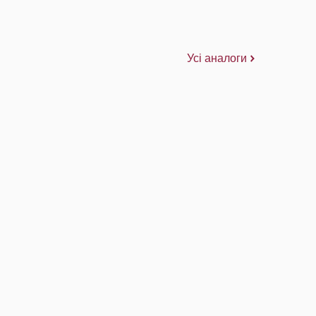
Усі аналоги