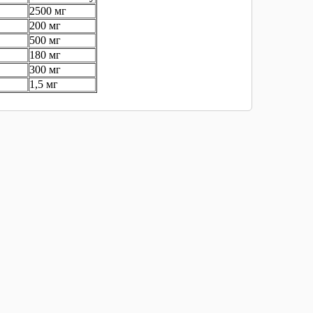
2500 мг
200 мг
500 мг
180 мг
300 мг
1,5 мг