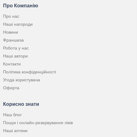
Про Компанію
Про нас
Наші нагороди
Новини
Франшиза
Робота у нас
Наші автори
Контакти
Політика конфіденційності
Угода користувача
Оферта
Корисно знати
Наш блог
Пошук і онлайн-резервування ліків
Наші аптеки