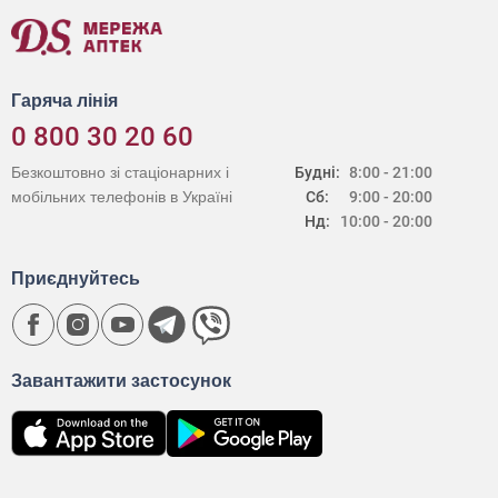
Гаряча лінія
0 800 30 20 60
Безкоштовно зі стаціонарних і
Будні:
8:00 - 21:00
мобільних телефонів в Україні
Сб:
9:00 - 20:00
Нд:
10:00 - 20:00
Приєднуйтесь
Завантажити застосунок