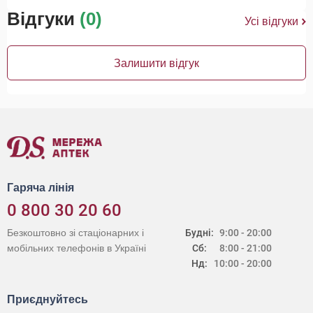
Відгуки
(0)
Усі відгуки
Залишити відгук
Гаряча лінія
0 800 30 20 60
Безкоштовно зі стаціонарних і
Будні:
9:00 - 20:00
мобільних телефонів в Україні
Сб:
8:00 - 21:00
Нд:
10:00 - 20:00
Приєднуйтесь