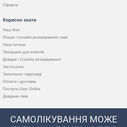
Оферта
Корисно знати
Наш блог
Пошук і онлайн-резервування ліків
Наші аптеки
Програми для клієнтів
Довідка і Служба резервування
Застосунок
Запитання і відповіді
Оплата і доставка
Послуга Likar Online
Довідник ліків
САМОЛІКУВАННЯ МОЖЕ