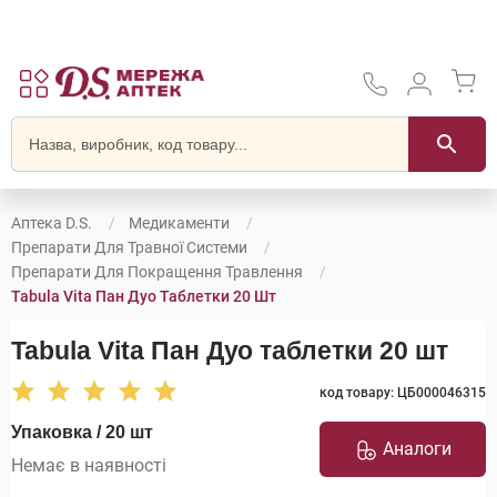
Аптека D.S.
Медикаменти
Препарати Для Травної Системи
Препарати Для Покращення Травлення
Tabula Vita Пан Дуо Таблетки 20 Шт
Tabula Vita Пан Дуо таблетки 20 шт
код товару: ЦБ000046315
Упаковка / 20 шт
Аналоги
Немає в наявності