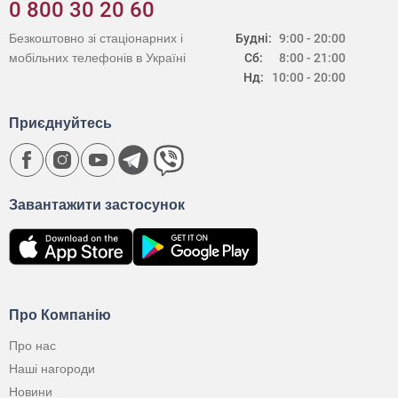
0 800 30 20 60
Безкоштовно зі стаціонарних і
Будні:
9:00 - 20:00
мобільних телефонів в Україні
Сб:
8:00 - 21:00
Нд:
10:00 - 20:00
Приєднуйтесь
Завантажити застосунок
Про Компанію
Про нас
Наші нагороди
Новини