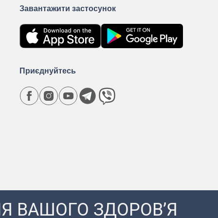
Завантажити застосунок
Приєднуйтесь
Я ВАШОГО ЗДОРОВ’Я