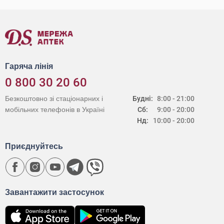
Гаряча лінія
0 800 30 20 60
Безкоштовно зі стаціонарних і
Будні:
8:00 - 21:00
мобільних телефонів в Україні
Сб:
9:00 - 20:00
Нд:
10:00 - 20:00
Приєднуйтесь
Завантажити застосунок