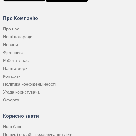
Про Компанію
Про нас
Наші нагороди
Новини
Франшиза
Робота у нас
Наші автори
Контакти
Політика конфіденційності
Угода користувача
Оферта
Корисно знати
Наш блог
Пошук і онлайн-резервування ліків