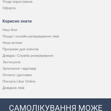
Угода користувача
Оферта
Корисно знати
Наш блог
Пошук і онлайн-резервування ліків
Наші аптеки
Програми для клієнтів
Довідка і Служба резервування
Застосунок
Запитання і відповіді
Оплата і доставка
Послуга Likar Online
Довідник ліків
САМОЛІКУВАННЯ МОЖЕ