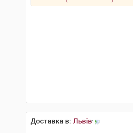
Доставка в:
Львів