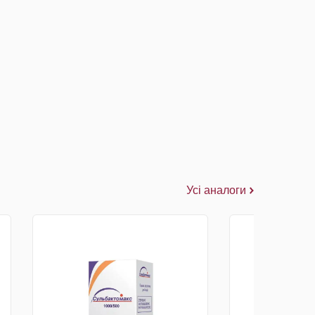
Усі аналоги