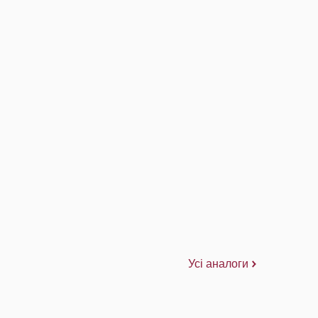
Усі аналоги