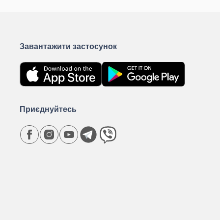
Завантажити застосунок
Приєднуйтесь