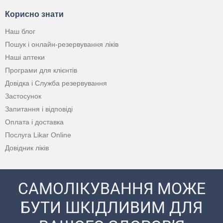
Корисно знати
Наш блог
Пошук і онлайн-резервування ліків
Наші аптеки
Програми для клієнтів
Довідка і Служба резервування
Застосунок
Запитання і відповіді
Оплата і доставка
Послуга Likar Online
Довідник ліків
САМОЛІКУВАННЯ МОЖЕ
БУТИ ШКІДЛИВИМ ДЛЯ