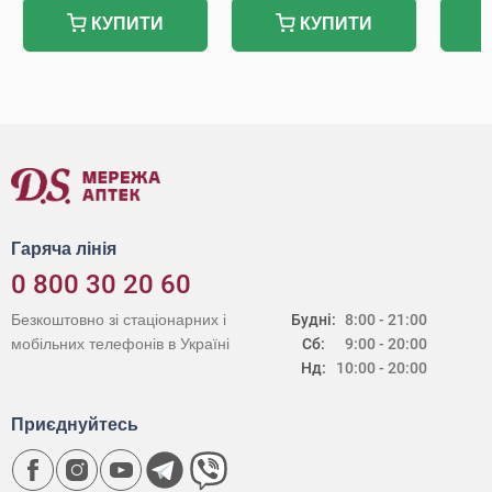
КУПИТИ
КУПИТИ
Гаряча лінія
0 800 30 20 60
Безкоштовно зі стаціонарних і
Будні:
8:00 - 21:00
мобільних телефонів в Україні
Сб:
9:00 - 20:00
Нд:
10:00 - 20:00
Приєднуйтесь