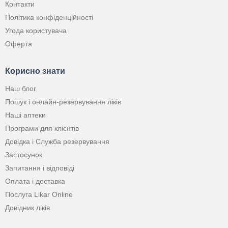
Контакти
Політика конфіденційності
Угода користувача
Оферта
Корисно знати
Наш блог
Пошук і онлайн-резервування ліків
Наші аптеки
Програми для клієнтів
Довідка і Служба резервування
Застосунок
Запитання і відповіді
Оплата і доставка
Послуга Likar Online
Довідник ліків