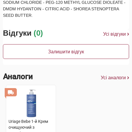
SODIUM CHLORIDE - PEG-120 METHYL GLUCOSE DIOLEATE -
DMDM HYDANTOIN - CITRIC ACID - SHOREA STENOPTERA
SEED BUTTER.
Відгуки
(0)
Усі відгуки
Залишити відгук
Аналоги
Усі аналоги
Uriage Bebe 1-й Крем
очищуючий з