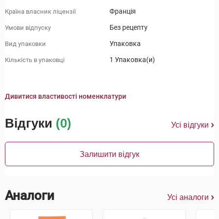
Франція
Країна власник ліцензії
Без рецепту
Умови відпуску
Упаковка
Вид упаковки
1 Упаковка(и)
Кількість в упаковці
Дивитися властивості номенклатури
Відгуки
(0)
Усі відгуки
Залишити відгук
Аналоги
Усі аналоги