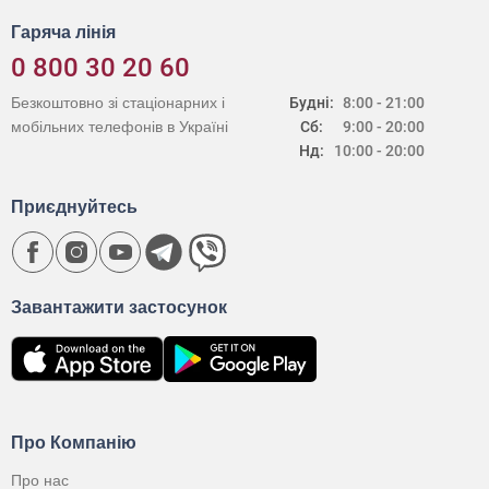
Гаряча лінія
0 800 30 20 60
Безкоштовно зі стаціонарних і
Будні:
8:00 - 21:00
мобільних телефонів в Україні
Сб:
9:00 - 20:00
Нд:
10:00 - 20:00
Приєднуйтесь
Завантажити застосунок
Про Компанію
Про нас