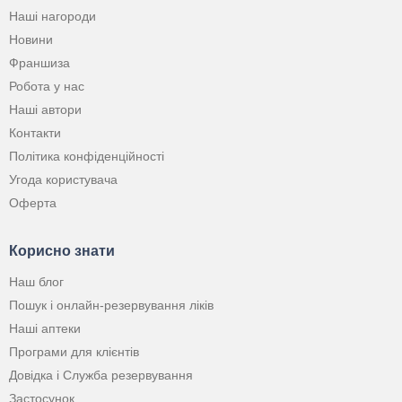
Наші нагороди
Новини
Франшиза
Робота у нас
Наші автори
Контакти
Політика конфіденційності
Угода користувача
Оферта
Корисно знати
Наш блог
Пошук і онлайн-резервування ліків
Наші аптеки
Програми для клієнтів
Довідка і Служба резервування
Застосунок