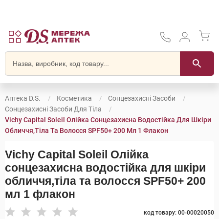
Аптека D.S.
Косметика
Сонцезахисні Засоби
Сонцезахисні Засоби Для Тіла
Vichy Capital Soleil Олійка Сонцезахисна Водостійка Для Шкіри
Обличчя,тіла Та Волосся SPF50+ 200 Мл 1 Флакон
Vichy Capital Soleil Олійка
сонцезахисна водостійка для шкіри
обличчя,тіла та волосся SPF50+ 200
мл 1 флакон
код товару: 00-00020050