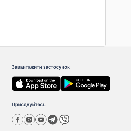
Завантажити застосунок
Приєднуйтесь