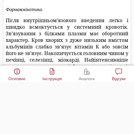
Основне
Інструкція
Аналоги
Відгуки