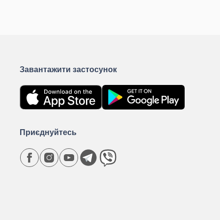
Завантажити застосунок
Приєднуйтесь