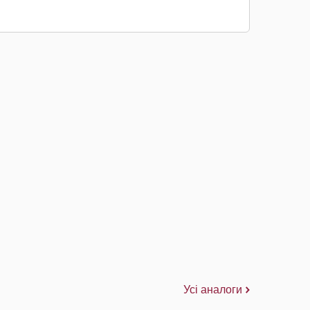
Усі аналоги