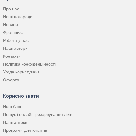
Про нас
Наші нагороди
Новини
Франшиза
Робота у нас
Наші автори
Контакти
Політика конфіденційності
Угода користувача
Оферта
Корисно знати
Наш блог
Пошук і онлайн-резервування ліків
Наші аптеки
Програми для клієнтів