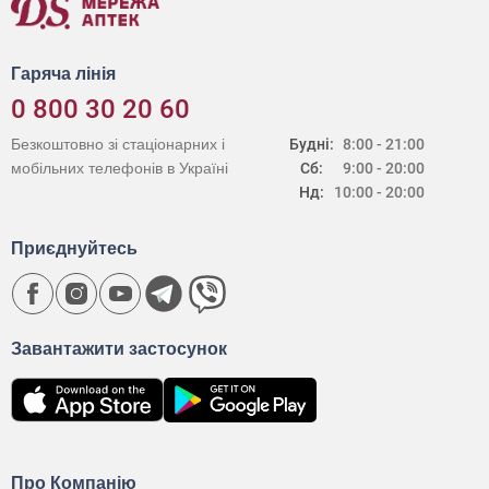
Гаряча лінія
0 800 30 20 60
Безкоштовно зі стаціонарних і
Будні:
8:00 - 21:00
мобільних телефонів в Україні
Сб:
9:00 - 20:00
Нд:
10:00 - 20:00
Приєднуйтесь
Завантажити застосунок
Про Компанію