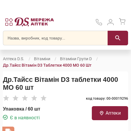
Аптека D.S.
Вітаміни
Вітаміни Групи D
Др.Тайсс Вітамін D3 Таблетки 4000 МО 60 Шт
Др.Тайсс Вітамін D3 таблетки 4000
МО 60 шт
код товару: 00-00019296
Упаковка / 60 шт
Аптеки
Є в наявності