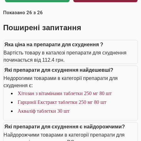
Показано
26
з
26
Поширені запитання
Яка ціна на препарати для схуднення ?
Вартість товару в каталозі препарати для схуднення
починається від 112.4 грн.
Які препарати для схуднення найдешевші?
Недорогими товарами в категорії препарати для
схуднення є:
Хітозан з вітамінами таблетки 250 мг 80 шт
Гарцинії Екстракт таблетки 250 мг 80 шт
Акваліф таблетки 30 шт
Які препарати для схуднення є найдорожчими?
Найдорожчими товарами в категорії препарати для