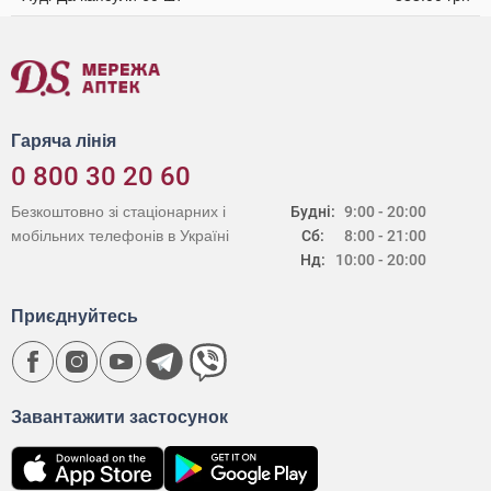
Гаряча лінія
0 800 30 20 60
Безкоштовно зі стаціонарних і
Будні:
9:00 - 20:00
мобільних телефонів в Україні
Сб:
8:00 - 21:00
Нд:
10:00 - 20:00
Приєднуйтесь
Завантажити застосунок