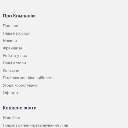
Про Компанію
Про нас
Наші нагороди
Новини
Франшиза
Робота у нас
Наші автори
Контакти
Політика конфіденційності
Угода користувача
Оферта
Корисно знати
Наш блог
Пошук і онлайн-резервування ліків