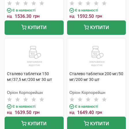
Є в наявності
Є в наявності
1536.30
грн
1592.50
грн
від
від
КУПИТИ
КУПИТИ
Сталево таблетки 150
Сталево таблетки 200 мг/50
мг/37,5 мг/200 мг 30 шт
мг/200 мг 30 шт
Оріон Корпорейшн
Оріон Корпорейшн
Є в наявності
Є в наявності
1639.50
грн
1649.40
грн
від
від
КУПИТИ
КУПИТИ