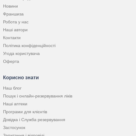
Новини
Франшиза
Робота у нас
Наші автори
Контакти
Політика конфіденційності
Угода користувача
Оферта
Корисно знати
Наш блог
Пошук і онлайн-резервування ліків
Наші аптеки
Програми для клієнтів
Довідка і Служба резервування
Застосунок
Запитання і відповіді