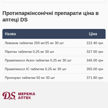
Протипаркінсонічні препарати ціна в
аптеці DS
Назва
Ціна
Левоком таблетки 250 мг/25 мг 30 шт
222.40 грн
Піритан таблетки 0,25 мг 30 шт
327.00 грн
Праміпексол Асіно таблетки 0,25 мг 30 шт
345.00 грн
Праміпексол IC таблетки 0,25 мг 30 шт
355.00 грн
Проноран таблетки 50 мг 30 шт
371.80 грн