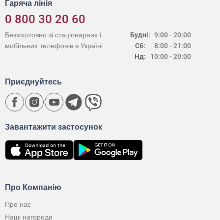
Гаряча лінія
0 800 30 20 60
Безкоштовно зі стаціонарних і
Будні:
9:00 - 20:00
мобільних телефонів в Україні
Сб:
8:00 - 21:00
Нд:
10:00 - 20:00
Приєднуйтесь
Завантажити застосунок
Про Компанію
Про нас
Наші нагороди