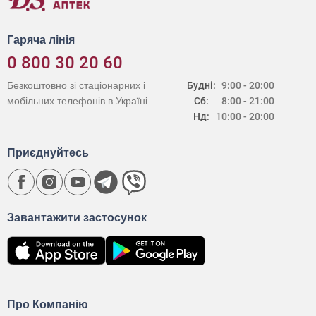
Гаряча лінія
0 800 30 20 60
Безкоштовно зі стаціонарних і
Будні:
9:00 - 20:00
мобільних телефонів в Україні
Сб:
8:00 - 21:00
Нд:
10:00 - 20:00
Приєднуйтесь
Завантажити застосунок
Про Компанію