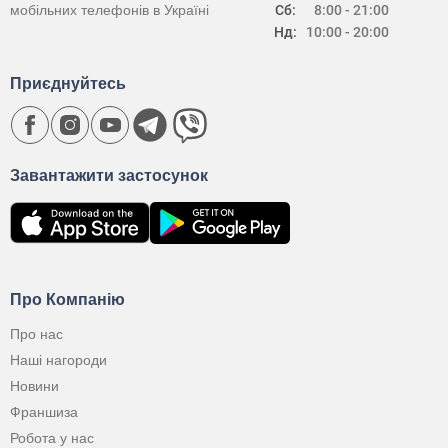
мобільних телефонів в Україні
Сб:
8:00 - 21:00
Нд:
10:00 - 20:00
Приєднуйтесь
Завантажити застосунок
Про Компанію
Про нас
Наші нагороди
Новини
Франшиза
Робота у нас