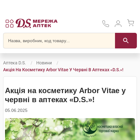
Аптека D.S.
Новини
Акція На Косметику Arbor Vitae У Червні В Аптеках «D.S.»!
Акція на косметику Arbor Vitae у
червні в аптеках «D.S.»!
05.06.2025