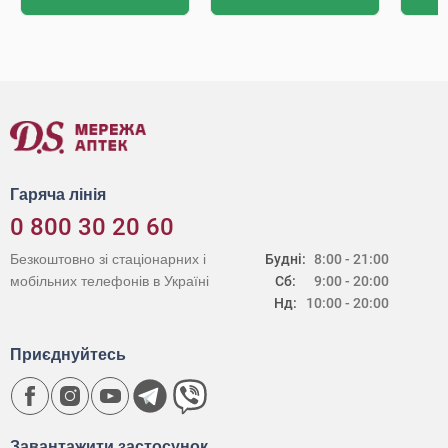
Гаряча лінія
0 800 30 20 60
Безкоштовно зі стаціонарних і
Будні:
8:00 - 21:00
мобільних телефонів в Україні
Сб:
9:00 - 20:00
Нд:
10:00 - 20:00
Приєднуйтесь
Завантажити застосунок