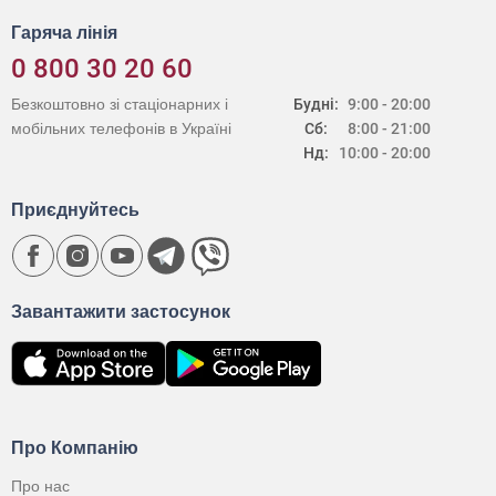
Гаряча лінія
0 800 30 20 60
Безкоштовно зі стаціонарних і
Будні:
9:00 - 20:00
мобільних телефонів в Україні
Сб:
8:00 - 21:00
Нд:
10:00 - 20:00
Приєднуйтесь
Завантажити застосунок
Про Компанію
Про нас