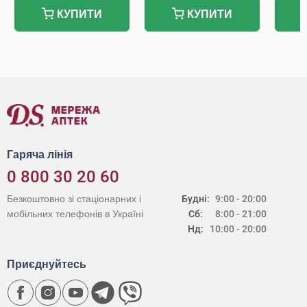
КУПИТИ
КУПИТИ
Гаряча лінія
0 800 30 20 60
Безкоштовно зі стаціонарних і
Будні:
9:00 - 20:00
мобільних телефонів в Україні
Сб:
8:00 - 21:00
Нд:
10:00 - 20:00
Приєднуйтесь