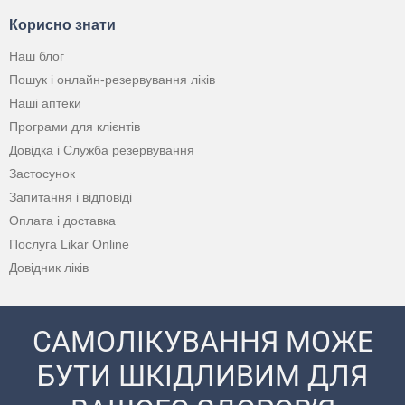
Корисно знати
Наш блог
Пошук і онлайн-резервування ліків
Наші аптеки
Програми для клієнтів
Довідка і Служба резервування
Застосунок
Запитання і відповіді
Оплата і доставка
Послуга Likar Online
Довідник ліків
САМОЛІКУВАННЯ МОЖЕ
БУТИ ШКІДЛИВИМ ДЛЯ