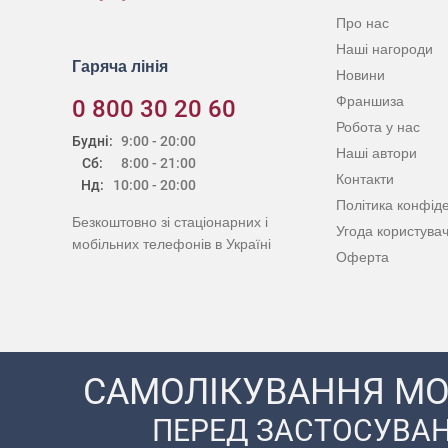
Про нас
Наші нагороди
Гаряча лінія
Новини
Франшиза
0 800 30 20 60
Робота у нас
Будні:
9:00 - 20:00
Наші автори
Сб:
8:00 - 21:00
Контакти
Нд:
10:00 - 20:00
Політика конфіде
Безкоштовно зі стаціонарних і
Угода користува
мобільних телефонів в Україні
Оферта
САМОЛІКУВАННЯ МО
ПЕРЕД ЗАСТОСУВАН