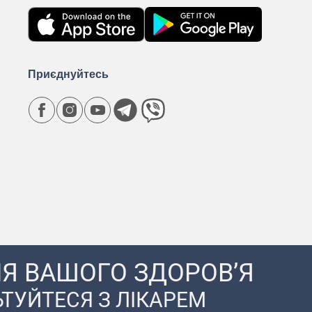
Приєднуйтесь
Я ВАШОГО ЗДОРОВ’Я
ТУЙТЕСЯ З ЛІКАРЕМ