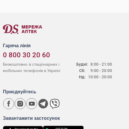
Гаряча лінія
0 800 30 20 60
Безкоштовно зі стаціонарних і
Будні:
8:00 - 21:00
мобільних телефонів в Україні
Сб:
9:00 - 20:00
Нд:
10:00 - 20:00
Приєднуйтесь
Завантажити застосунок