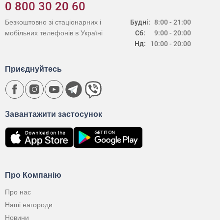
0 800 30 20 60
Безкоштовно зі стаціонарних і
Будні:
8:00 - 21:00
мобільних телефонів в Україні
Сб:
9:00 - 20:00
Нд:
10:00 - 20:00
Приєднуйтесь
Завантажити застосунок
Про Компанію
Про нас
Наші нагороди
Новини