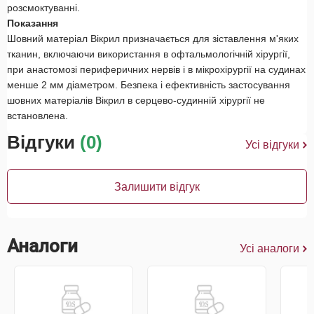
розсмоктуванні.
Показання
Шовний матеріал Вікрил призначається для зіставлення м'яких
тканин, включаючи використання в офтальмологічній хірургії,
при анастомозі периферичних нервів і в мікрохірургії на судинах
менше 2 мм діаметром. Безпека і ефективність застосування
шовних матеріалів Вікрил в серцево-судинній хірургії не
встановлена.
Відгуки
(0)
Усі відгуки
Залишити відгук
Аналоги
Усі аналоги