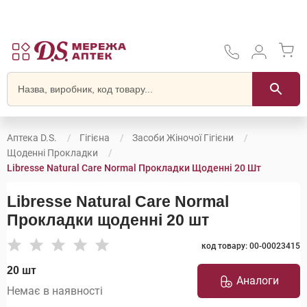
Аптека D.S.
Гігієна
Засоби Жіночої Гігієни
Щоденні Прокладки
Libresse Natural Care Normal Прокладки Щоденні 20 Шт
Libresse Natural Care Normal
Прокладки щоденні 20 шт
код товару: 00-00023415
20 шт
Аналоги
Немає в наявності