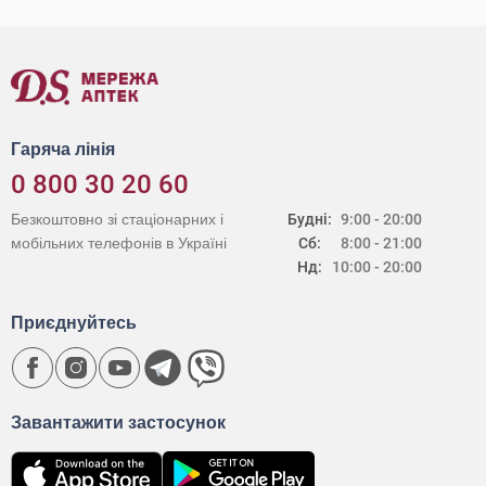
Гаряча лінія
0 800 30 20 60
Безкоштовно зі стаціонарних і
Будні:
9:00 - 20:00
мобільних телефонів в Україні
Сб:
8:00 - 21:00
Нд:
10:00 - 20:00
Приєднуйтесь
Завантажити застосунок