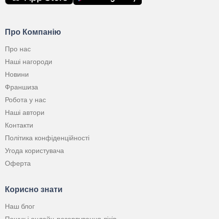
Про Компанію
Про нас
Наші нагороди
Новини
Франшиза
Робота у нас
Наші автори
Контакти
Політика конфіденційності
Угода користувача
Оферта
Корисно знати
Наш блог
Пошук і онлайн-резервування ліків