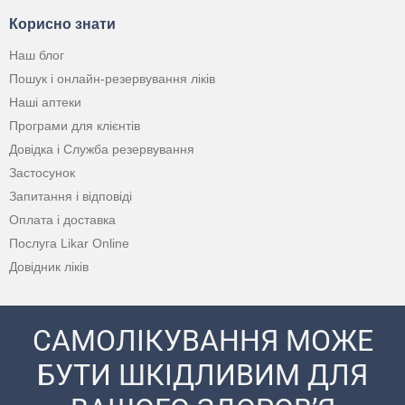
Корисно знати
Наш блог
Пошук і онлайн-резервування ліків
Наші аптеки
Програми для клієнтів
Довідка і Служба резервування
Застосунок
Запитання і відповіді
Оплата і доставка
Послуга Likar Online
Довідник ліків
САМОЛІКУВАННЯ МОЖЕ
БУТИ ШКІДЛИВИМ ДЛЯ