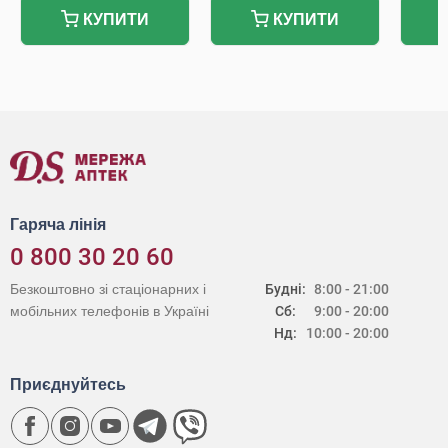
КУПИТИ
КУПИТИ
Гаряча лінія
0 800 30 20 60
Безкоштовно зі стаціонарних і
Будні:
8:00 - 21:00
мобільних телефонів в Україні
Сб:
9:00 - 20:00
Нд:
10:00 - 20:00
Приєднуйтесь