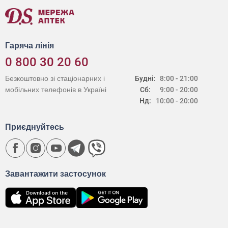
Гаряча лінія
0 800 30 20 60
Безкоштовно зі стаціонарних і
Будні:
8:00 - 21:00
мобільних телефонів в Україні
Сб:
9:00 - 20:00
Нд:
10:00 - 20:00
Приєднуйтесь
Завантажити застосунок