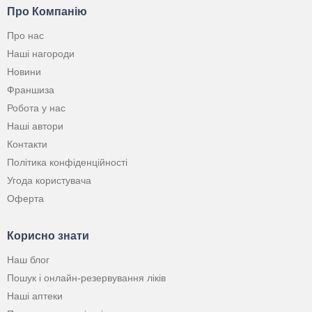
Про Компанію
Про нас
Наші нагороди
Новини
Франшиза
Робота у нас
Наші автори
Контакти
Політика конфіденційності
Угода користувача
Оферта
Корисно знати
Наш блог
Пошук і онлайн-резервування ліків
Наші аптеки