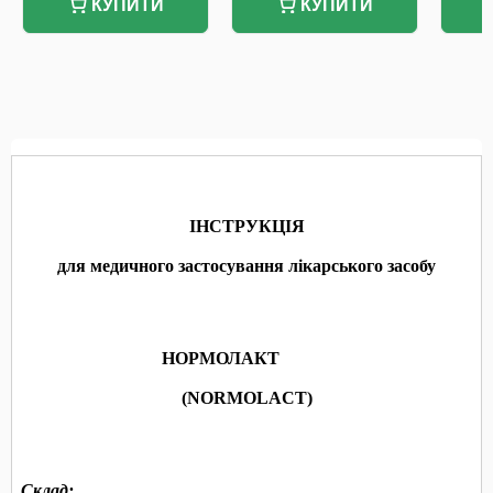
КУПИТИ
КУПИТИ