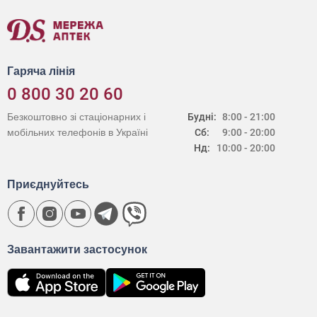
Гаряча лінія
0 800 30 20 60
Безкоштовно зі стаціонарних і
Будні:
8:00 - 21:00
мобільних телефонів в Україні
Сб:
9:00 - 20:00
Нд:
10:00 - 20:00
Приєднуйтесь
Завантажити застосунок