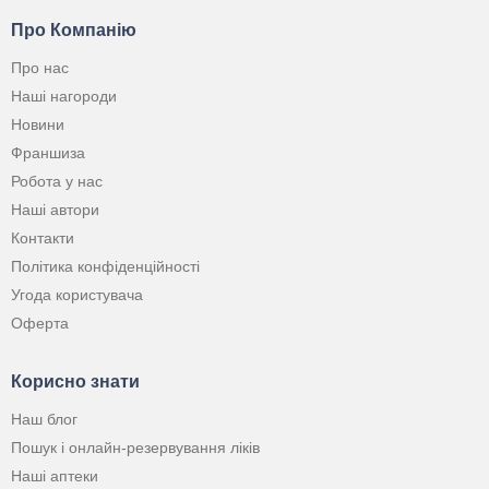
Про Компанію
Про нас
Наші нагороди
Новини
Франшиза
Робота у нас
Наші автори
Контакти
Політика конфіденційності
Угода користувача
Оферта
Корисно знати
Наш блог
Пошук і онлайн-резервування ліків
Наші аптеки