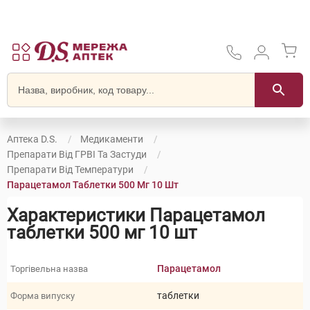
Аптека D.S.
Медикаменти
Препарати Від ГРВІ Та Застуди
Препарати Від Температури
Парацетамол Таблетки 500 Мг 10 Шт
Характеристики Парацетамол
таблетки 500 мг 10 шт
Парацетамол
Торгівельна назва
таблетки
Форма випуску