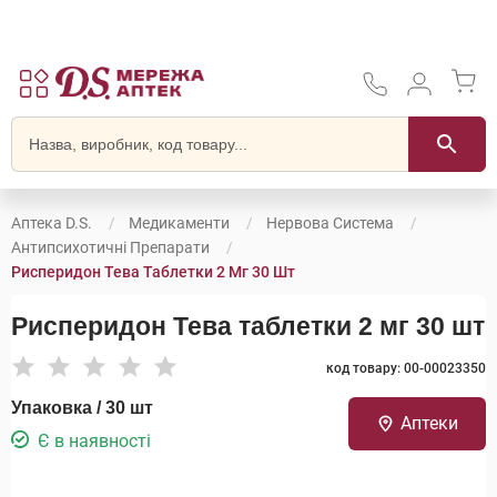
Аптека D.S.
Медикаменти
Нервова Система
Антипсихотичні Препарати
Рисперидон Тева Таблетки 2 Мг 30 Шт
Рисперидон Тева таблетки 2 мг 30 шт
код товару: 00-00023350
Упаковка / 30 шт
Аптеки
Є в наявності