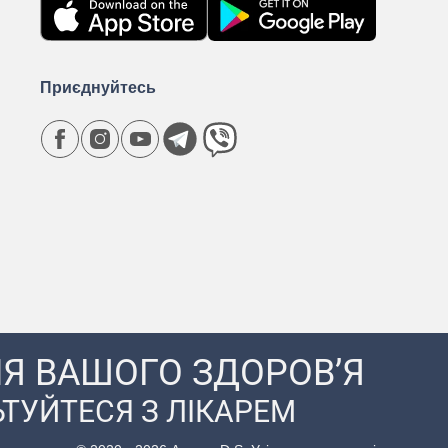
Приєднуйтесь
Я ВАШОГО ЗДОРОВ’Я
ТУЙТЕСЯ З ЛІКАРЕМ