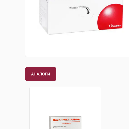
АНАЛОГИ