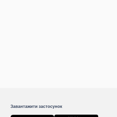
Завантажити застосунок